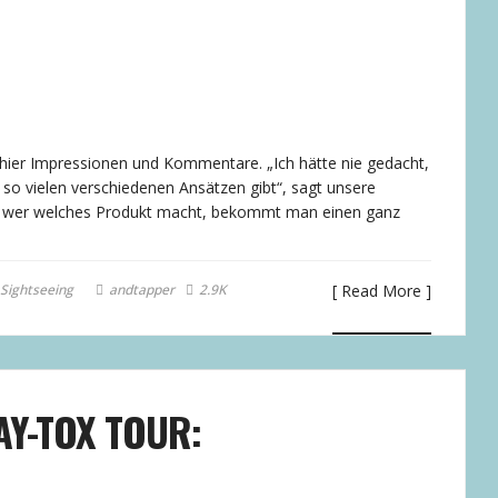
– hier Impressionen und Kommentare. „Ich hätte nie gedacht,
so vielen verschiedenen Ansätzen gibt“, sagt unsere
, wer welches Produkt macht, bekommt man einen ganz
Sightseeing
andtapper
2.9K
[ Read More ]
AY-TOX TOUR: