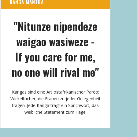
KANGA MANTRA
"Nitunze nipendeze
waigao wasiweze -
If you care for me,
no one will rival me"
Kangas sind eine Art ostafrikanischer Pareo:
Wickeltücher, die Frauen zu jeder Gelegenheit
tragen. Jede Kanga trägt ein Sprichwort, das
weibliche Statement zum Tage.