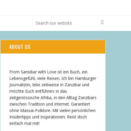
ABOUT US
From Sansibar with Love ist ein Buch, ein
Lebensgefühl, viele Reisen. Ich bin Hamburger
Journalistin, lebe zeitweise in Zanzibar und
möchte Euch entführen: in das
zeitgenössische Afrika, in den Alltag Zanzibars
zwischen Tradition und Internet. Garantiert
ohne Massai-Folklore. Mit vielen persönlichen
Insidertipps und Inspirationen. Reist doch
einfach mal mit!