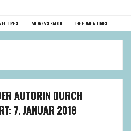
VEL TIPPS
ANDREA’S SALON
THE FUMBA TIMES
 DER AUTORIN DURCH
T: 7. JANUAR 2018