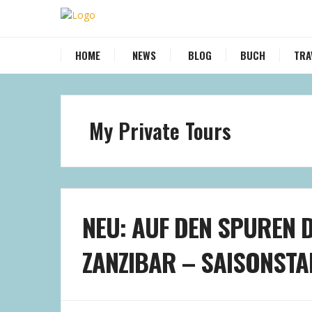
HOME
NEWS
BLOG
BUCH
TRA
My Private Tours
NEU: AUF DEN SPUREN
ZANZIBAR – SAISONSTAR