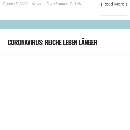
Juni 15, 2020
News
andtapper
3.2K
[ Read More ]
CORONAVIRUS: REICHE LEBEN LÄNGER