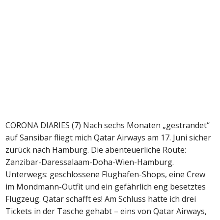
CORONA DIARIES (7) Nach sechs Monaten „gestrandet“
auf Sansibar fliegt mich Qatar Airways am 17. Juni sicher
zurück nach Hamburg. Die abenteuerliche Route:
Zanzibar-Daressalaam-Doha-Wien-Hamburg.
Unterwegs: geschlossene Flughafen-Shops, eine Crew
im Mondmann-Outfit und ein gefährlich eng besetztes
Flugzeug. Qatar schafft es! Am Schluss hatte ich drei
Tickets in der Tasche gehabt – eins von Qatar Airways,