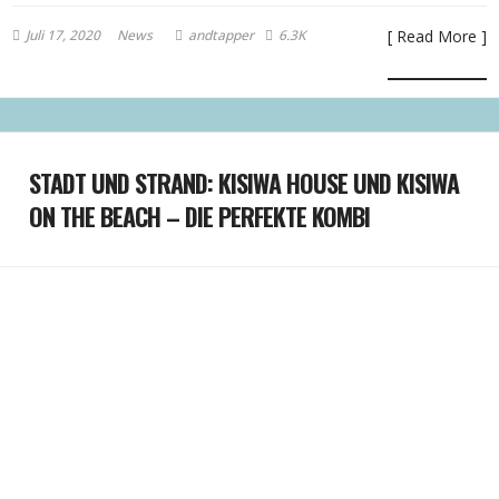
Juli 17, 2020
News
andtapper
6.3K
[ Read More ]
STADT UND STRAND: KISIWA HOUSE UND KISIWA
ON THE BEACH – DIE PERFEKTE KOMBI