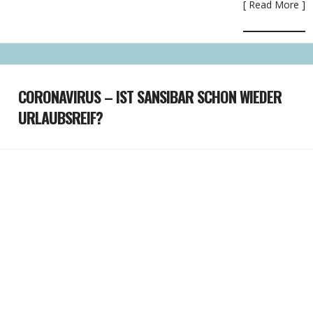
[ Read More ]
CORONAVIRUS – IST SANSIBAR SCHON WIEDER
URLAUBSREIF?