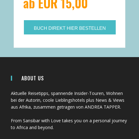
ab EUR 15,00
BUCH DIREKT HIER BESTELLEN
ABOUT US
Aktuelle Reisetipps, spannende Insider-Touren, Wohnen
bei der Autorin, coole Lieblingshotels plus News & Views
aus Afrika, zusammen getragen von ANDREA TAPPER.
From Sansibar with Love takes you on a personal journey
to Africa and beyond.