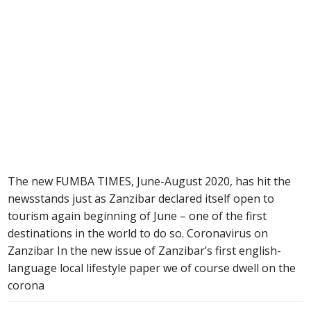
The new FUMBA TIMES, June-August 2020, has hit the
newsstands just as Zanzibar declared itself open to
tourism again beginning of June – one of the first
destinations in the world to do so. Coronavirus on
Zanzibar In the new issue of Zanzibar’s first english-
language local lifestyle paper we of course dwell on the
corona