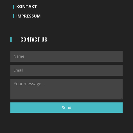
KONTAKT
IMPRESSUM
CONTACT US