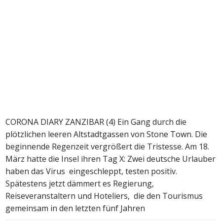
CORONA DIARY ZANZIBAR (4) Ein Gang durch die
plötzlichen leeren Altstadtgassen von Stone Town. Die
beginnende Regenzeit vergrößert die Tristesse. Am 18.
März hatte die Insel ihren Tag X: Zwei deutsche Urlauber
haben das Virus eingeschleppt, testen positiv.
Spätestens jetzt dämmert es Regierung,
Reiseveranstaltern und Hoteliers, die den Tourismus
gemeinsam in den letzten fünf Jahren