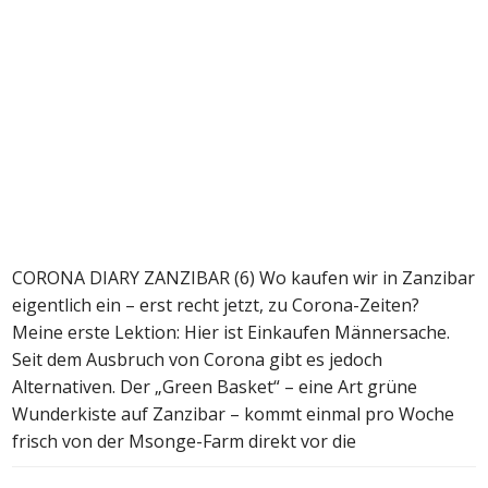
CORONA DIARY ZANZIBAR (6) Wo kaufen wir in Zanzibar
eigentlich ein – erst recht jetzt, zu Corona-Zeiten?
Meine erste Lektion: Hier ist Einkaufen Männersache.
Seit dem Ausbruch von Corona gibt es jedoch
Alternativen. Der „Green Basket“ – eine Art grüne
Wunderkiste auf Zanzibar – kommt einmal pro Woche
frisch von der Msonge-Farm direkt vor die