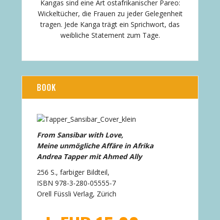
Kangas sind eine Art ostafrikanischer Pareo:
Wickeltücher, die Frauen zu jeder Gelegenheit
tragen. Jede Kanga trägt ein Sprichwort, das
weibliche Statement zum Tage.
BOOK
From Sansibar with Love,
Meine unmögliche Affäre in Afrika
Andrea Tapper mit Ahmed Ally
256 S., farbiger Bildteil,
ISBN 978-3-280-05555-7
Orell Füssli Verlag, Zürich