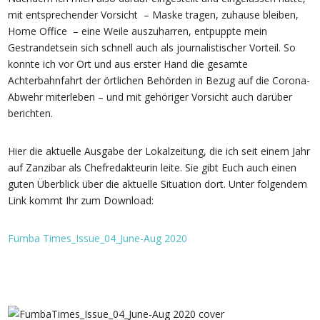
mit entsprechender Vorsicht – Maske tragen, zuhause bleiben,
Home Office – eine Weile auszuharren, entpuppte mein
Gestrandetsein sich schnell auch als journalistischer Vorteil. So
konnte ich vor Ort und aus erster Hand die gesamte
Achterbahnfahrt der örtlichen Behörden in Bezug auf die Corona-
Abwehr miterleben – und mit gehöriger Vorsicht auch darüber
berichten.
Hier die aktuelle Ausgabe der Lokalzeitung, die ich seit einem Jahr
auf Zanzibar als Chefredakteurin leite. Sie gibt Euch auch einen
guten Überblick über die aktuelle Situation dort. Unter folgendem
Link kommt Ihr zum Download:
Fumba Times_Issue_04_June-Aug 2020