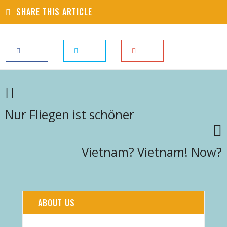
SHARE THIS ARTICLE
Nur Fliegen ist schöner
Vietnam? Vietnam! Now?
ABOUT US