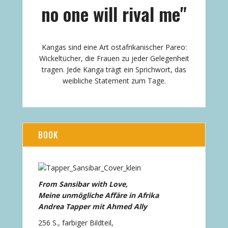
no one will rival me"
Kangas sind eine Art ostafrikanischer Pareo:
Wickeltücher, die Frauen zu jeder Gelegenheit
tragen. Jede Kanga trägt ein Sprichwort, das
weibliche Statement zum Tage.
BOOK
From Sansibar with Love,
Meine unmögliche Affäre in Afrika
Andrea Tapper mit Ahmed Ally
256 S., farbiger Bildteil,