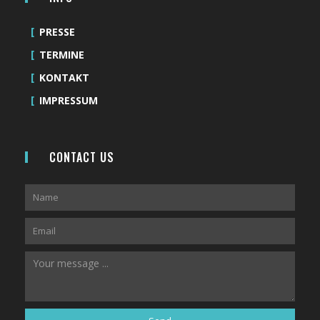
PRESSE
TERMINE
KONTAKT
IMPRESSUM
CONTACT US