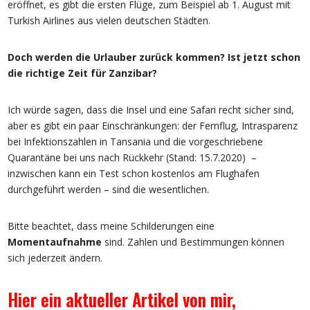
eröffnet, es gibt die ersten Flüge, zum Beispiel ab 1. August mit
Turkish Airlines aus vielen deutschen Städten.
Doch werden die Urlauber zurück kommen? Ist jetzt schon
die richtige Zeit für Zanzibar?
Ich würde sagen, dass die Insel und eine Safari recht sicher sind,
aber es gibt ein paar Einschränkungen: der Fernflug, Intrasparenz
bei Infektionszahlen in Tansania und die vorgeschriebene
Quarantäne bei uns nach Rückkehr (Stand: 15.7.2020) –
inzwischen kann ein Test schon kostenlos am Flughafen
durchgeführt werden – sind die wesentlichen.
Bitte beachtet, dass meine Schilderungen eine
Momentaufnahme
sind. Zahlen und Bestimmungen können
sich jederzeit ändern.
Hier ein aktueller Artikel
von mir,