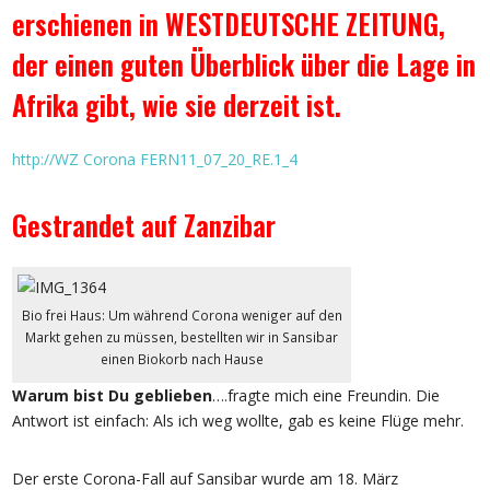
erschienen in WESTDEUTSCHE ZEITUNG,
der einen guten Überblick über die Lage in
Afrika gibt, wie sie derzeit ist.
http://WZ Corona FERN11_07_20_RE.1_4
Gestrandet auf Zanzibar
Bio frei Haus: Um während Corona weniger auf den
Markt gehen zu müssen, bestellten wir in Sansibar
einen Biokorb nach Hause
Warum bist Du geblieben
….fragte mich eine Freundin. Die
Antwort ist einfach: Als ich weg wollte, gab es keine Flüge mehr.
Der erste Corona-Fall auf Sansibar wurde am 18. März