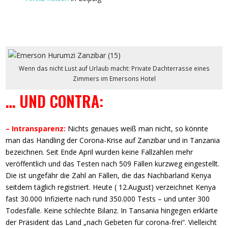
Wenn das nicht Lust auf Urlaub macht: Private Dachterrasse eines
Zimmers im Emersons Hotel
… UND CONTRA:
– Intransparenz:
Nichts genaues weiß man nicht, so könnte
man das Handling der Corona-Krise auf Zanzibar und in Tanzania
bezeichnen. Seit Ende April wurden keine Fallzahlen mehr
veröffentlich und das Testen nach 509 Fällen kurzweg eingestellt.
Die ist ungefähr die Zahl an Fällen, die das Nachbarland Kenya
seitdem täglich registriert. Heute ( 12.August) verzeichnet Kenya
fast 30.000 Infizierte nach rund 350.000 Tests – und unter 300
Todesfälle. Keine schlechte Bilanz. In Tansania hingegen erklärte
der Präsident das Land „nach Gebeten für corona-frei“. Vielleicht