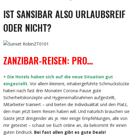
IST SANSIBAR ALSO URLAUBSREIF
ODER NICHT?
ZANZIBAR-REISEN: PRO…
+ Die Hotels haben sich auf die neue Situation gut
eingestellt.
Vor allem kleinere, inhabergeführte Schmuckstücke
haben nach fast drei Monaten Corona-Pause gute
Sicherheitskonzepte und Hygienemaßnahmen aufgestellt,
Mitarbeiter trainiert – und bieten die Individualität und den Platz,
den man jetzt beim Reisen haben will. Und natürlich brauchen sie
Gäste jetzt dringender als je. Hier einige Empfehlungen, alle von
mir getestet – schaut sie Euch online an, da bekommt Ihr einen
guten Eindruck.
Bei fast allen gibt es gute Deals!