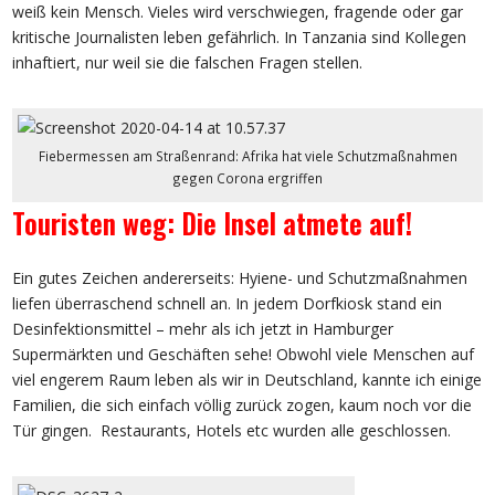
weiß kein Mensch. Vieles wird verschwiegen, fragende oder gar
kritische Journalisten leben gefährlich. In Tanzania sind Kollegen
inhaftiert, nur weil sie die falschen Fragen stellen.
Fiebermessen am Straßenrand: Afrika hat viele Schutzmaßnahmen
gegen Corona ergriffen
Touristen weg: Die Insel atmete auf!
Ein gutes Zeichen andererseits: Hyiene- und Schutzmaßnahmen
liefen überraschend schnell an. In jedem Dorfkiosk stand ein
Desinfektionsmittel – mehr als ich jetzt in Hamburger
Supermärkten und Geschäften sehe! Obwohl viele Menschen auf
viel engerem Raum leben als wir in Deutschland, kannte ich einige
Familien, die sich einfach völlig zurück zogen, kaum noch vor die
Tür gingen. Restaurants, Hotels etc wurden alle geschlossen.