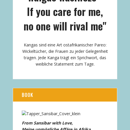
If you care for me,
no one will rival me"
Kangas sind eine Art ostafrikanischer Pareo:
Wickeltücher, die Frauen zu jeder Gelegenheit
tragen. Jede Kanga trägt ein Sprichwort, das
weibliche Statement zum Tage.
BOOK
From Sansibar with Love,
Meine unmögliche Affäre in Afrika