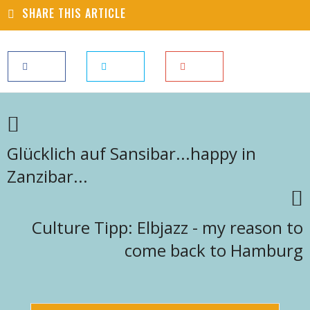
SHARE THIS ARTICLE
Glücklich auf Sansibar...happy in
Zanzibar...
Culture Tipp: Elbjazz - my reason to
come back to Hamburg