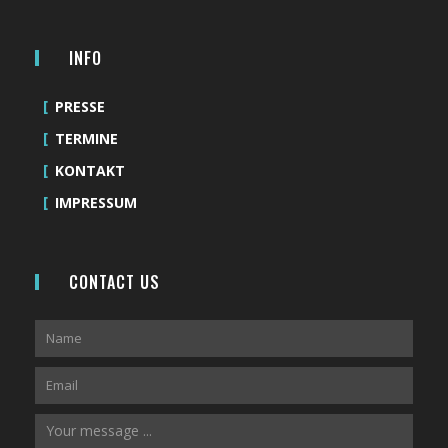
INFO
PRESSE
TERMINE
KONTAKT
IMPRESSUM
CONTACT US