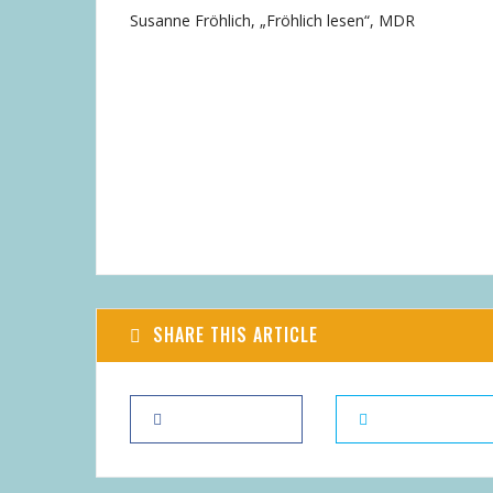
Susanne Fröhlich, „Fröhlich lesen“, MDR
SHARE THIS ARTICLE