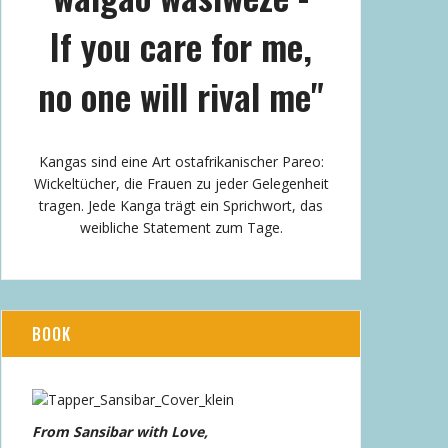
If you care for me,
no one will rival me"
Kangas sind eine Art ostafrikanischer Pareo:
Wickeltücher, die Frauen zu jeder Gelegenheit
tragen. Jede Kanga trägt ein Sprichwort, das
weibliche Statement zum Tage.
BOOK
From Sansibar with Love,