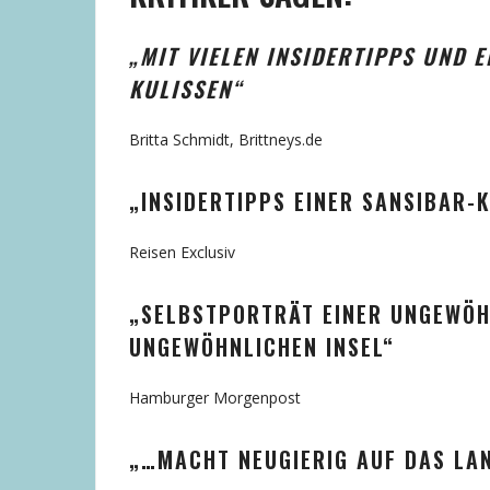
„MIT VIELEN INSIDERTIPPS UND E
KULISSEN“
Britta Schmidt, Brittneys.de
„INSIDERTIPPS EINER SANSIBAR-
Reisen Exclusiv
„SELBSTPORTRÄT EINER UNGEWÖH
UNGEWÖHNLICHEN INSEL“
Hamburger Morgenpost
„…MACHT NEUGIERIG AUF DAS LA