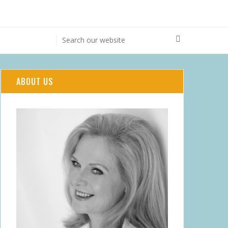
ABOUT US