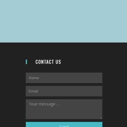
CONTACT US